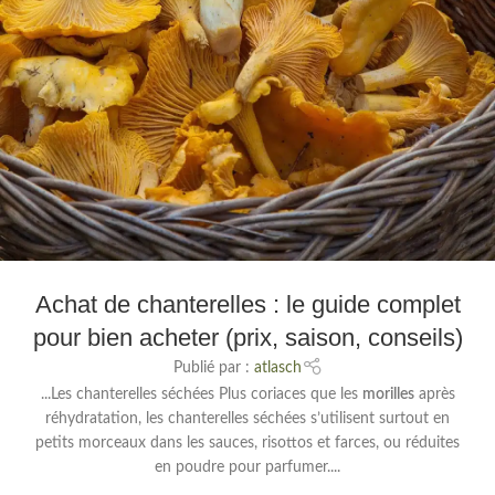
Achat de chanterelles : le guide complet
pour bien acheter (prix, saison, conseils)
Publié par :
atlasch
...Les chanterelles séchées Plus coriaces que les
morilles
après
réhydratation, les chanterelles séchées s’utilisent surtout en
petits morceaux dans les sauces, risottos et farces, ou réduites
en poudre pour parfumer....