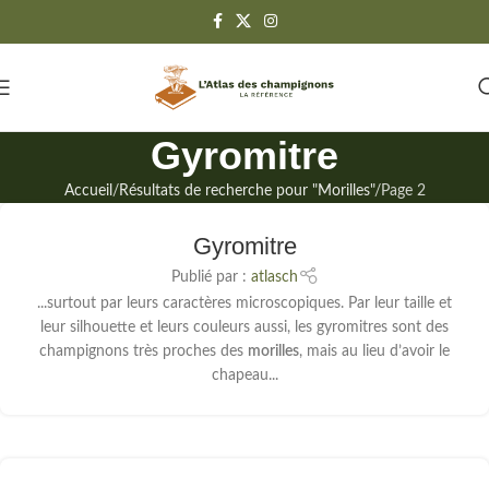
Gyromitre
Accueil
Résultats de recherche pour "Morilles"
Page 2
Gyromitre
Publié par :
atlasch
...surtout par leurs caractères microscopiques. Par leur taille et
leur silhouette et leurs couleurs aussi, les gyromitres sont des
champignons très proches des
morilles
, mais au lieu d’avoir le
chapeau...