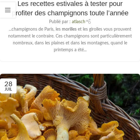
Les recettes estivales à tester pour
profiter des champignons toute l’année
Publié par :
atlasch
...champignons de Paris, les
morilles
et les girolles vous prouvent
notamment le contraire. Ces champignons sont particulièrement
nombreux, dans les plaines et dans les montagnes, quand le
printemps a été...
28
JUIL