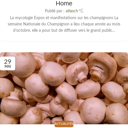
Home
Publié par :
atlasch
La mycologie Expos et manifestations sur les champignons La
semaine Nationale du Champignon a lieu chaque année au mois
d’octobre, elle a pour but de diffuser vers le grand public...
29
MAI
ACTUALITÉS