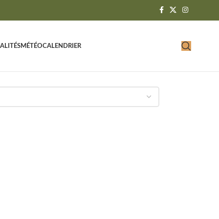
ALITÉS
MÉTÉO
CALENDRIER