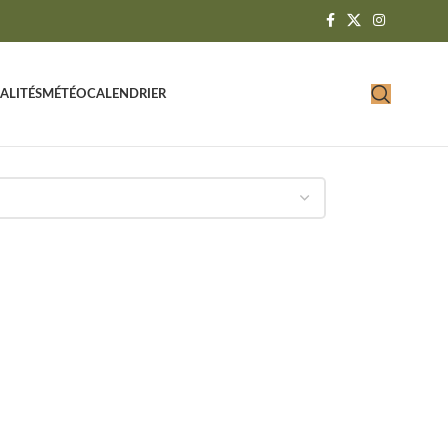
ALITÉS
MÉTÉO
CALENDRIER