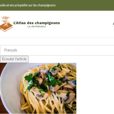
uide et encyclopédie sur les champignons
Écouter l'article