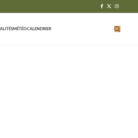
ALITÉS
MÉTÉO
CALENDRIER