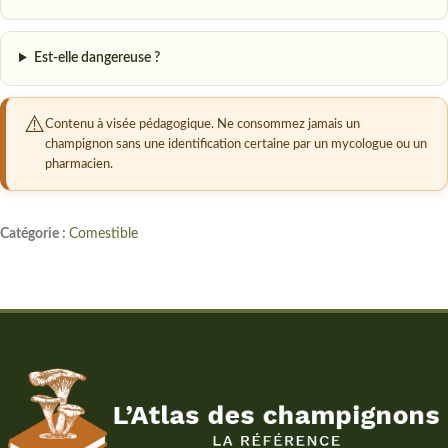
Est-elle dangereuse ?
Contenu à visée pédagogique. Ne consommez jamais un
champignon sans une identification certaine par un mycologue ou un
pharmacien.
Catégorie :
Comestible