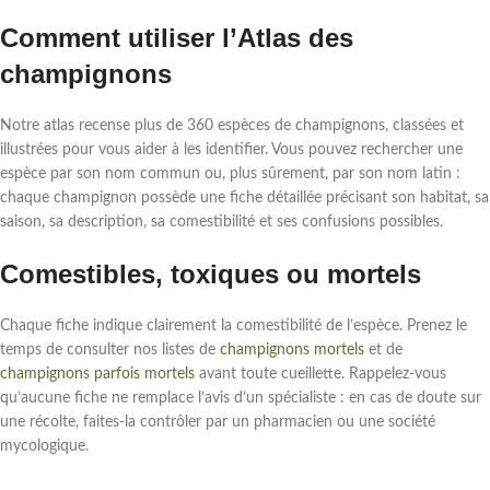
Comment utiliser l’Atlas des
champignons
Notre atlas recense plus de 360 espèces de champignons, classées et
illustrées pour vous aider à les identifier. Vous pouvez rechercher une
espèce par son nom commun ou, plus sûrement, par son nom latin :
chaque champignon possède une fiche détaillée précisant son habitat, sa
saison, sa description, sa comestibilité et ses confusions possibles.
Comestibles, toxiques ou mortels
Chaque fiche indique clairement la comestibilité de l’espèce. Prenez le
temps de consulter nos listes de
champignons mortels
et de
champignons parfois mortels
avant toute cueillette. Rappelez-vous
qu’aucune fiche ne remplace l’avis d’un spécialiste : en cas de doute sur
une récolte, faites-la contrôler par un pharmacien ou une société
mycologique.