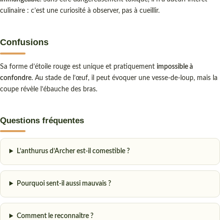
culinaire : c’est une curiosité à observer, pas à cueillir.
Confusions
Sa forme d’étoile rouge est unique et pratiquement
impossible à
confondre
. Au stade de l’œuf, il peut évoquer une vesse-de-loup, mais la
coupe révèle l’ébauche des bras.
Questions fréquentes
L’anthurus d’Archer est-il comestible ?
Pourquoi sent-il aussi mauvais ?
Comment le reconnaître ?