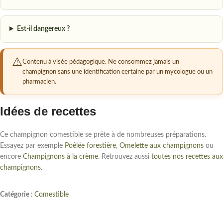
Est-il dangereux ?
Contenu à visée pédagogique. Ne consommez jamais un
champignon sans une identification certaine par un mycologue ou un
pharmacien.
Idées de recettes
Ce champignon comestible se prête à de nombreuses préparations.
Essayez par exemple
Poêlée forestière
,
Omelette aux champignons
ou
encore
Champignons à la crème
. Retrouvez aussi
toutes nos recettes aux
champignons
.
Catégorie :
Comestible