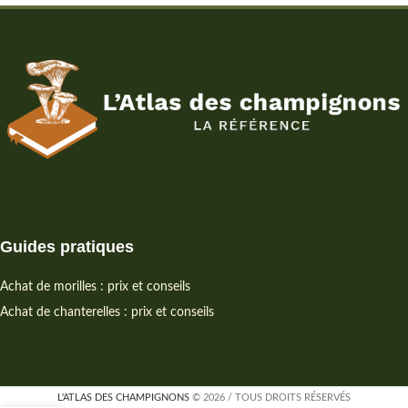
Guides pratiques
Achat de morilles : prix et conseils
Achat de chanterelles : prix et conseils
L'ATLAS DES CHAMPIGNONS
© 2026 / TOUS DROITS RÉSERVÉS