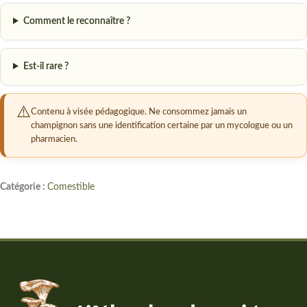
Comment le reconnaître ?
Est-il rare ?
Contenu à visée pédagogique. Ne consommez jamais un
champignon sans une identification certaine par un mycologue ou un
pharmacien.
Catégorie :
Comestible