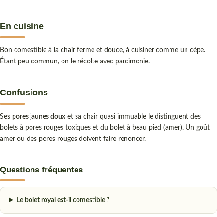
En cuisine
Bon comestible à la chair ferme et douce, à cuisiner comme un cèpe.
Étant peu commun, on le récolte avec parcimonie.
Confusions
Ses
pores jaunes doux
et sa chair quasi immuable le distinguent des
bolets à pores rouges toxiques et du bolet à beau pied (amer). Un goût
amer ou des pores rouges doivent faire renoncer.
Questions fréquentes
Le bolet royal est-il comestible ?