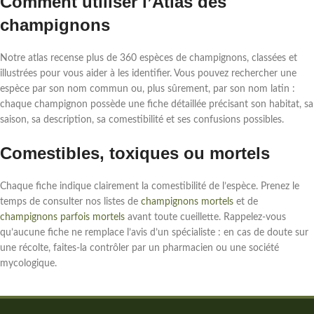
Comment utiliser l’Atlas des
champignons
Notre atlas recense plus de 360 espèces de champignons, classées et
illustrées pour vous aider à les identifier. Vous pouvez rechercher une
espèce par son nom commun ou, plus sûrement, par son nom latin :
chaque champignon possède une fiche détaillée précisant son habitat, sa
saison, sa description, sa comestibilité et ses confusions possibles.
Comestibles, toxiques ou mortels
Chaque fiche indique clairement la comestibilité de l’espèce. Prenez le
temps de consulter nos listes de
champignons mortels
et de
champignons parfois mortels
avant toute cueillette. Rappelez-vous
qu’aucune fiche ne remplace l’avis d’un spécialiste : en cas de doute sur
une récolte, faites-la contrôler par un pharmacien ou une société
mycologique.