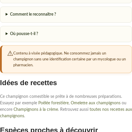
Comment le reconnaître ?
Où pousse-t-il ?
Contenu à visée pédagogique. Ne consommez jamais un
champignon sans une identification certaine par un mycologue ou un
pharmacien.
Idées de recettes
Ce champignon comestible se prête à de nombreuses préparations.
Essayez par exemple
Poêlée forestière
,
Omelette aux champignons
ou
encore
Champignons à la crème
. Retrouvez aussi
toutes nos recettes aux
champignons
.
Espèces proches à découvrir