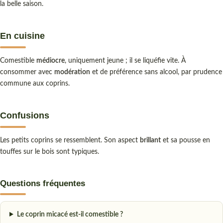
la belle saison.
En cuisine
Comestible
médiocre
, uniquement jeune ; il se liquéfie vite. À
consommer avec
modération
et de préférence sans alcool, par prudence
commune aux coprins.
Confusions
Les petits coprins se ressemblent. Son aspect
brillant
et sa pousse en
touffes sur le bois sont typiques.
Questions fréquentes
Le coprin micacé est-il comestible ?