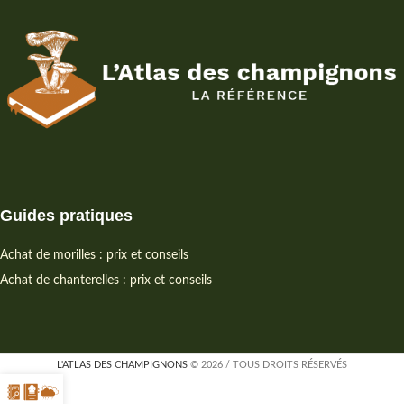
Guides pratiques
Achat de morilles : prix et conseils
Achat de chanterelles : prix et conseils
L'ATLAS DES CHAMPIGNONS
© 2026 / TOUS DROITS RÉSERVÉS