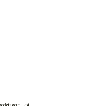
acelets ocre. Il est