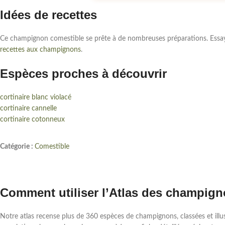
Idées de recettes
Ce champignon comestible se prête à de nombreuses préparations. Ess
recettes aux champignons
.
Espèces proches à découvrir
cortinaire blanc violacé
cortinaire cannelle
cortinaire cotonneux
Catégorie :
Comestible
Comment utiliser l’Atlas des champig
Notre atlas recense plus de 360 espèces de champignons, classées et ill