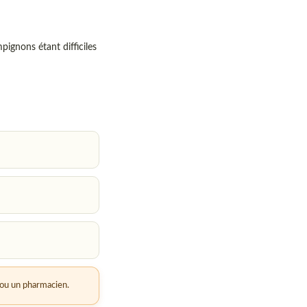
pignons étant difficiles
 ou un pharmacien.