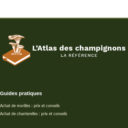
Guides pratiques
Achat de morilles : prix et conseils
Achat de chanterelles : prix et conseils