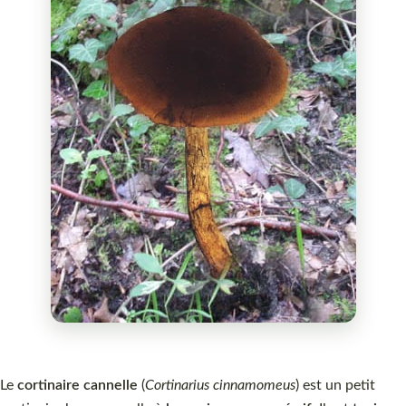
Le
cortinaire cannelle
(
Cortinarius cinnamomeus
) est un petit