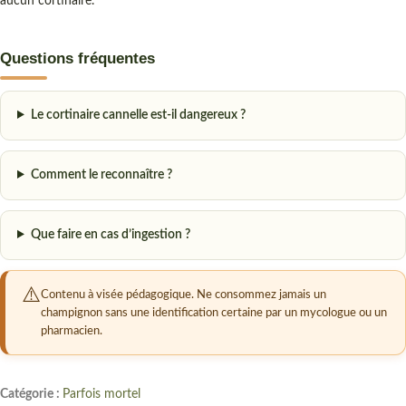
aucun cortinaire.
Questions fréquentes
Le cortinaire cannelle est-il dangereux ?
Comment le reconnaître ?
Que faire en cas d’ingestion ?
Contenu à visée pédagogique. Ne consommez jamais un
champignon sans une identification certaine par un mycologue ou un
pharmacien.
Catégorie :
Parfois mortel