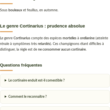
Sous
bouleaux
et feuillus, en automne.
Le genre Cortinarius : prudence absolue
Le genre
Cortinarius
compte des espèces
mortelles
à
orellanine
(atteinte
rénale à symptômes très
retardés
). Ces champignons étant difficiles à
distinguer, la règle est de
ne consommer aucun cortinaire
.
Questions fréquentes
Le cortinaire enduit est-il comestible ?
Comment le reconnaître ?