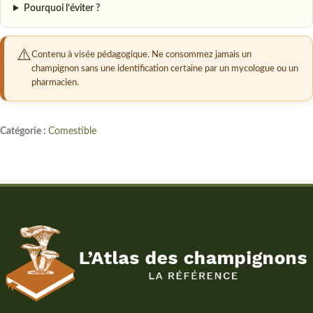
Pourquoi l’éviter ?
Contenu à visée pédagogique. Ne consommez jamais un
champignon sans une identification certaine par un mycologue ou un
pharmacien.
Catégorie :
Comestible