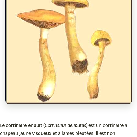
Le
cortinaire enduit
(
Cortinarius delibutus
) est un cortinaire à
chapeau jaune
visqueux
et à lames bleutées. Il est
non