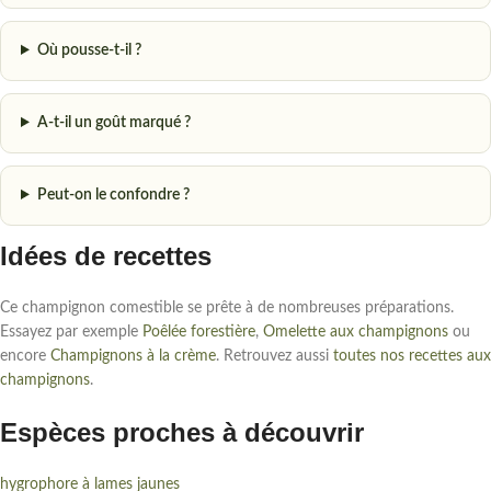
Où pousse-t-il ?
A-t-il un goût marqué ?
Peut-on le confondre ?
Idées de recettes
Ce champignon comestible se prête à de nombreuses préparations.
Essayez par exemple
Poêlée forestière
,
Omelette aux champignons
ou
encore
Champignons à la crème
. Retrouvez aussi
toutes nos recettes aux
champignons
.
Espèces proches à découvrir
hygrophore à lames jaunes