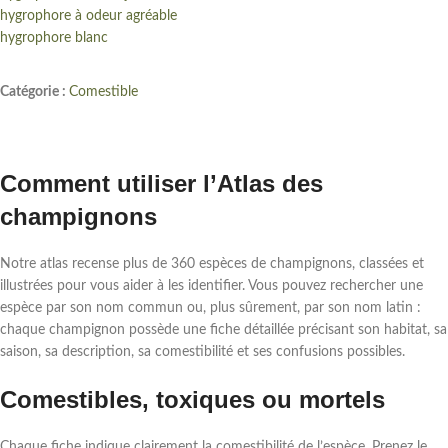
hygrophore à odeur agréable
hygrophore blanc
Catégorie :
Comestible
Comment utiliser l’Atlas des
champignons
Notre atlas recense plus de 360 espèces de champignons, classées et
illustrées pour vous aider à les identifier. Vous pouvez rechercher une
espèce par son nom commun ou, plus sûrement, par son nom latin :
chaque champignon possède une fiche détaillée précisant son habitat, sa
saison, sa description, sa comestibilité et ses confusions possibles.
Comestibles, toxiques ou mortels
Chaque fiche indique clairement la comestibilité de l’espèce. Prenez le