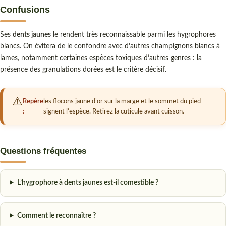
Confusions
Ses
dents jaunes
le rendent très reconnaissable parmi les hygrophores
blancs. On évitera de le confondre avec d’autres champignons blancs à
lames, notamment certaines espèces toxiques d’autres genres : la
présence des granulations dorées est le critère décisif.
Repère
les flocons jaune d’or sur la marge et le sommet du pied
:
signent l’espèce. Retirez la cuticule avant cuisson.
Questions fréquentes
L’hygrophore à dents jaunes est-il comestible ?
Comment le reconnaître ?