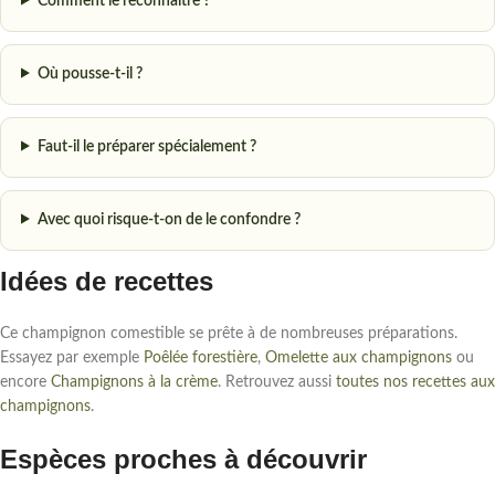
Comment le reconnaître ?
Où pousse-t-il ?
Faut-il le préparer spécialement ?
Avec quoi risque-t-on de le confondre ?
Idées de recettes
Ce champignon comestible se prête à de nombreuses préparations.
Essayez par exemple
Poêlée forestière
,
Omelette aux champignons
ou
encore
Champignons à la crème
. Retrouvez aussi
toutes nos recettes aux
champignons
.
Espèces proches à découvrir