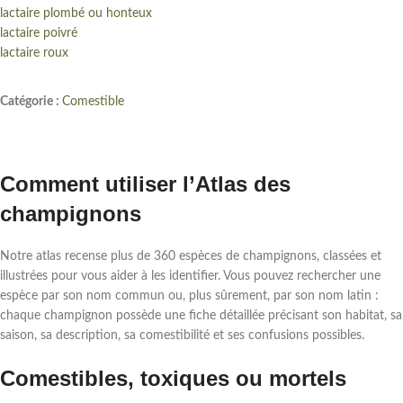
lactaire plombé ou honteux
lactaire poivré
lactaire roux
Catégorie :
Comestible
Comment utiliser l’Atlas des
champignons
Notre atlas recense plus de 360 espèces de champignons, classées et
illustrées pour vous aider à les identifier. Vous pouvez rechercher une
espèce par son nom commun ou, plus sûrement, par son nom latin :
chaque champignon possède une fiche détaillée précisant son habitat, sa
saison, sa description, sa comestibilité et ses confusions possibles.
Comestibles, toxiques ou mortels