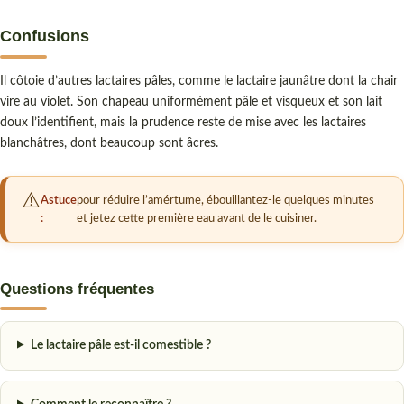
Confusions
Il côtoie d’autres lactaires pâles, comme le lactaire jaunâtre dont la chair
vire au violet. Son chapeau uniformément pâle et visqueux et son lait
doux l’identifient, mais la prudence reste de mise avec les lactaires
blanchâtres, dont beaucoup sont âcres.
Astuce
pour réduire l’amértume, ébouillantez-le quelques minutes
:
et jetez cette première eau avant de le cuisiner.
Questions fréquentes
Le lactaire pâle est-il comestible ?