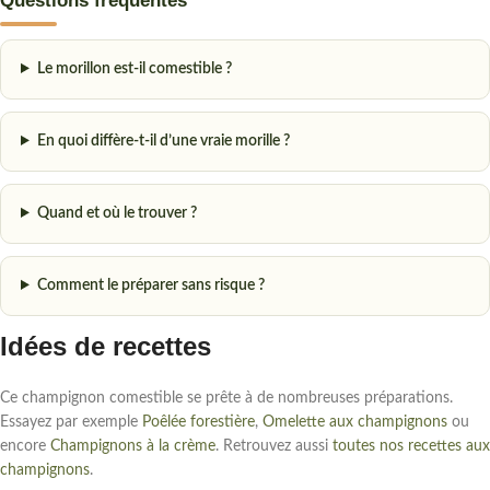
Questions fréquentes
Le morillon est-il comestible ?
En quoi diffère-t-il d’une vraie morille ?
Quand et où le trouver ?
Comment le préparer sans risque ?
Idées de recettes
Ce champignon comestible se prête à de nombreuses préparations.
Essayez par exemple
Poêlée forestière
,
Omelette aux champignons
ou
encore
Champignons à la crème
. Retrouvez aussi
toutes nos recettes aux
champignons
.