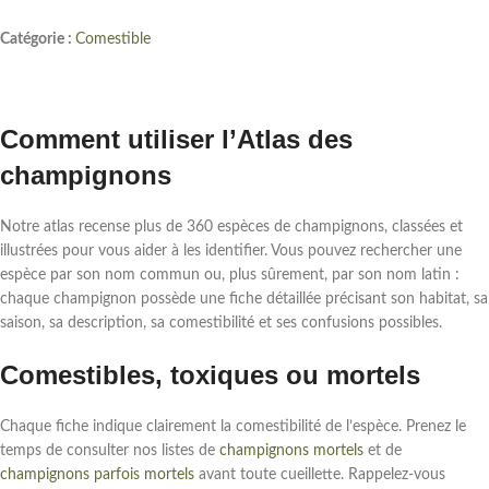
Catégorie :
Comestible
Comment utiliser l’Atlas des
champignons
Notre atlas recense plus de 360 espèces de champignons, classées et
illustrées pour vous aider à les identifier. Vous pouvez rechercher une
espèce par son nom commun ou, plus sûrement, par son nom latin :
chaque champignon possède une fiche détaillée précisant son habitat, sa
saison, sa description, sa comestibilité et ses confusions possibles.
Comestibles, toxiques ou mortels
Chaque fiche indique clairement la comestibilité de l’espèce. Prenez le
temps de consulter nos listes de
champignons mortels
et de
champignons parfois mortels
avant toute cueillette. Rappelez-vous