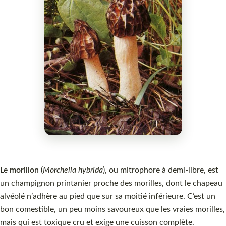
Le
morillon
(
Morchella hybrida
), ou mitrophore à demi-libre, est
un champignon printanier proche des morilles, dont le chapeau
alvéolé n’adhère au pied que sur sa moitié inférieure. C’est un
bon comestible, un peu moins savoureux que les vraies morilles,
mais qui est toxique cru et exige une cuisson complète.