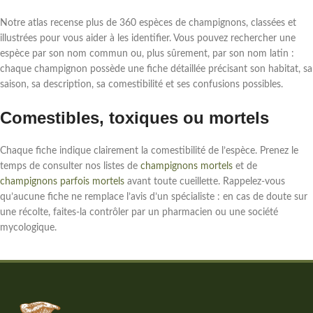
Notre atlas recense plus de 360 espèces de champignons, classées et
illustrées pour vous aider à les identifier. Vous pouvez rechercher une
espèce par son nom commun ou, plus sûrement, par son nom latin :
chaque champignon possède une fiche détaillée précisant son habitat, sa
saison, sa description, sa comestibilité et ses confusions possibles.
Comestibles, toxiques ou mortels
Chaque fiche indique clairement la comestibilité de l’espèce. Prenez le
temps de consulter nos listes de
champignons mortels
et de
champignons parfois mortels
avant toute cueillette. Rappelez-vous
qu’aucune fiche ne remplace l’avis d’un spécialiste : en cas de doute sur
une récolte, faites-la contrôler par un pharmacien ou une société
mycologique.