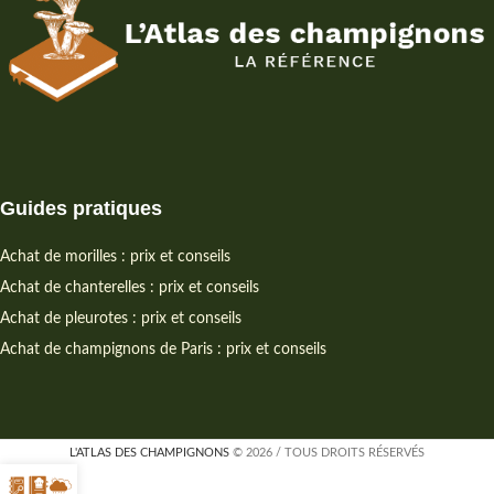
Guides pratiques
Achat de morilles : prix et conseils
Achat de chanterelles : prix et conseils
Achat de pleurotes : prix et conseils
Achat de champignons de Paris : prix et conseils
L'ATLAS DES CHAMPIGNONS
© 2026 / TOUS DROITS RÉSERVÉS