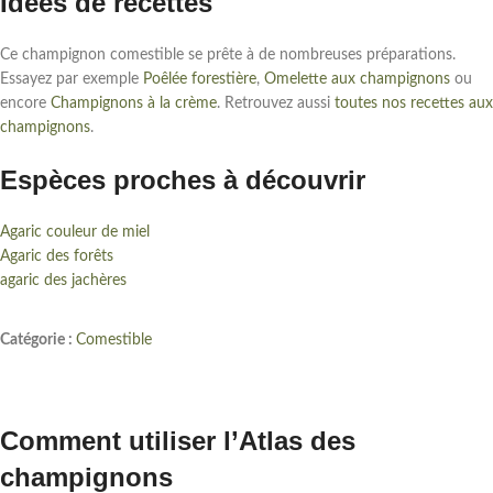
Idées de recettes
Ce champignon comestible se prête à de nombreuses préparations.
Essayez par exemple
Poêlée forestière
,
Omelette aux champignons
ou
encore
Champignons à la crème
. Retrouvez aussi
toutes nos recettes aux
champignons
.
Espèces proches à découvrir
Agaric couleur de miel
Agaric des forêts
agaric des jachères
Catégorie :
Comestible
Comment utiliser l’Atlas des
champignons