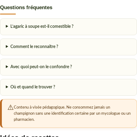
Questions fréquentes
L’agaric à soupe est-il comestible ?
Comment le reconnaître ?
Avec quoi peut-on le confondre ?
Où et quand le trouver ?
Contenu à visée pédagogique. Ne consommez jamais un
champignon sans une identification certaine par un mycologue ou un
pharmacien.