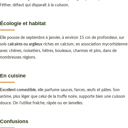
l’éther, défaut qui disparaît à la cuisson.
Écologie et habitat
Elle pousse de septembre à janvier, à environ 15 cm de profondeur, sur
sols
calcaires ou argileux
riches en calcium, en association mycorhizienne
avec chênes, noisetiers, hêtres, bouleaux, charmes et pins, dans de
nombreuses régions.
En cuisine
Excellent comestible
, elle parfume sauces, farces, œufs et pâtes. Son
arôme, plus léger que celui de la truffe noire, supporte bien une cuisson
douce. On l’utilise fraîche, râpée ou en lamelles.
Confusions