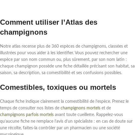
Comment utiliser l’Atlas des
champignons
Notre atlas recense plus de 360 espèces de champignons, classées et
illustrées pour vous aider à les identifier. Vous pouvez rechercher une
espèce par son nom commun ou, plus sûrement, par son nom latin :
chaque champignon possède une fiche détaillée précisant son habitat, sa
saison, sa description, sa comestibilité et ses confusions possibles.
Comestibles, toxiques ou mortels
Chaque fiche indique clairement la comestibilité de l’espèce. Prenez le
temps de consulter nos listes de
champignons mortels
et de
champignons parfois mortels
avant toute cueillette. Rappelez-vous
qu’aucune fiche ne remplace l’avis d’un spécialiste : en cas de doute sur
une récolte, faites-la contrôler par un pharmacien ou une société
mycologique.