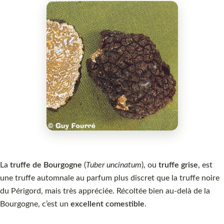
La
truffe de Bourgogne
(
Tuber uncinatum
), ou
truffe grise
, est
une truffe automnale au parfum plus discret que la truffe noire
du Périgord, mais très appréciée. Récoltée bien au-delà de la
Bourgogne, c’est un
excellent comestible
.