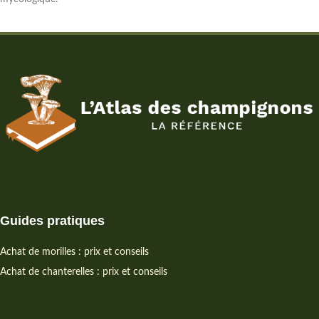
Guides pratiques
Achat de morilles : prix et conseils
Achat de chanterelles : prix et conseils