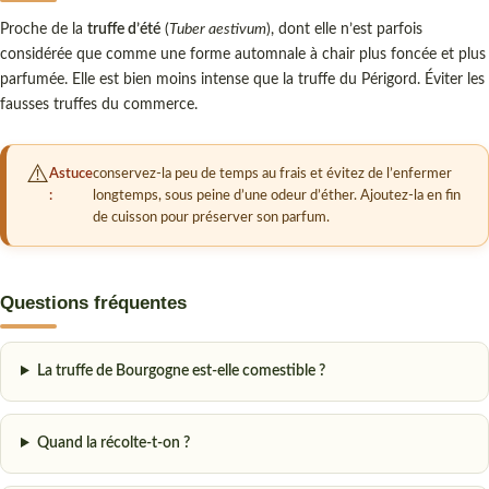
Proche de la
truffe d’été
(
Tuber aestivum
), dont elle n’est parfois
considérée que comme une forme automnale à chair plus foncée et plus
parfumée. Elle est bien moins intense que la truffe du Périgord. Éviter les
fausses truffes du commerce.
Astuce
conservez-la peu de temps au frais et évitez de l’enfermer
:
longtemps, sous peine d’une odeur d’éther. Ajoutez-la en fin
de cuisson pour préserver son parfum.
Questions fréquentes
La truffe de Bourgogne est-elle comestible ?
Quand la récolte-t-on ?