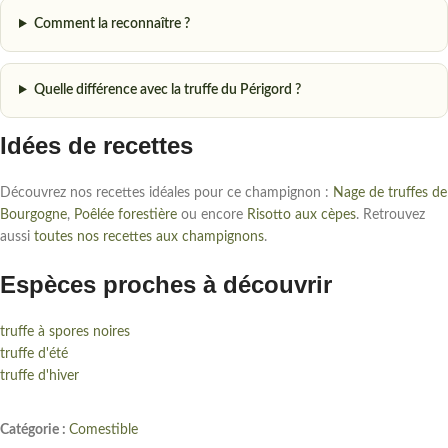
Comment la reconnaître ?
Quelle différence avec la truffe du Périgord ?
Idées de recettes
Découvrez nos recettes idéales pour ce champignon :
Nage de truffes de
Bourgogne
,
Poêlée forestière
ou encore
Risotto aux cèpes
. Retrouvez
aussi
toutes nos recettes aux champignons
.
Espèces proches à découvrir
truffe à spores noires
truffe d'été
truffe d'hiver
Catégorie :
Comestible