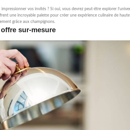
pressionner vos invités ? Si oui, vous devrez peut-être explorer l’unive
ent une incroyable palette pour créer une expérience culinaire de haute
ènement grâce aux champignons.
 offre sur-mesure