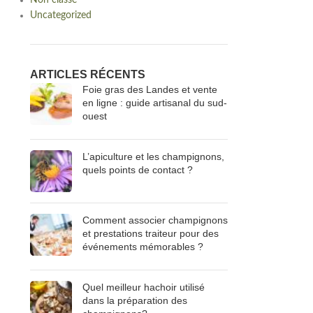
Non classé
Uncategorized
ARTICLES RÉCENTS
Foie gras des Landes et vente
en ligne : guide artisanal du sud-
ouest
L’apiculture et les champignons,
quels points de contact ?
Comment associer champignons
et prestations traiteur pour des
événements mémorables ?
Quel meilleur hachoir utilisé
dans la préparation des