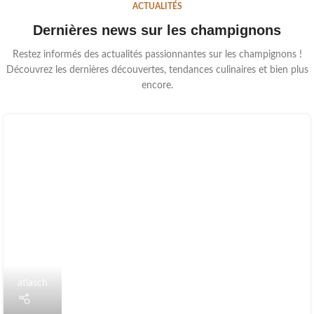
ACTUALITÉS
Dernières news sur les champignons
Restez informés des actualités passionnantes sur les champignons !
Découvrez les dernières découvertes, tendances culinaires et bien plus
encore.
atlasch