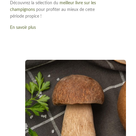
Découvrez la sélection du
meilleur livre sur les
champignons
pour profiter au mieux de cette
période propice !
En savoir plus