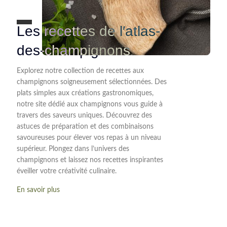
Les recettes de l′atlas-
des-champignons
Explorez notre collection de recettes aux
champignons soigneusement sélectionnées. Des
plats simples aux créations gastronomiques,
notre site dédié aux champignons vous guide à
travers des saveurs uniques. Découvrez des
astuces de préparation et des combinaisons
savoureuses pour élever vos repas à un niveau
supérieur. Plongez dans l’univers des
champignons et laissez nos recettes inspirantes
éveiller votre créativité culinaire.
En savoir plus