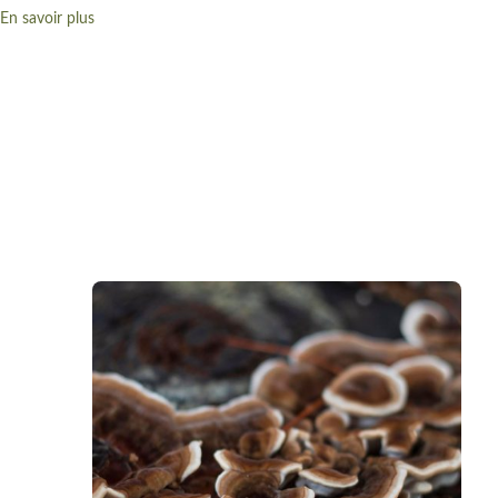
En savoir plus