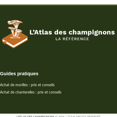
Guides pratiques
Achat de morilles : prix et conseils
Achat de chanterelles : prix et conseils
L'ATLAS DES CHAMPIGNONS
© 2026 / TOUS DROITS RÉSERVÉS