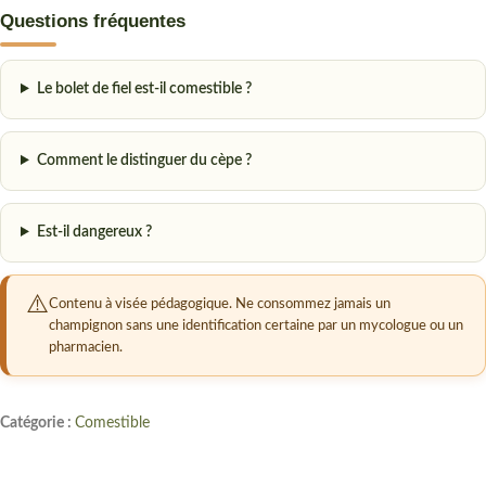
Questions fréquentes
Le bolet de fiel est-il comestible ?
Comment le distinguer du cèpe ?
Est-il dangereux ?
Contenu à visée pédagogique. Ne consommez jamais un
champignon sans une identification certaine par un mycologue ou un
pharmacien.
Catégorie :
Comestible