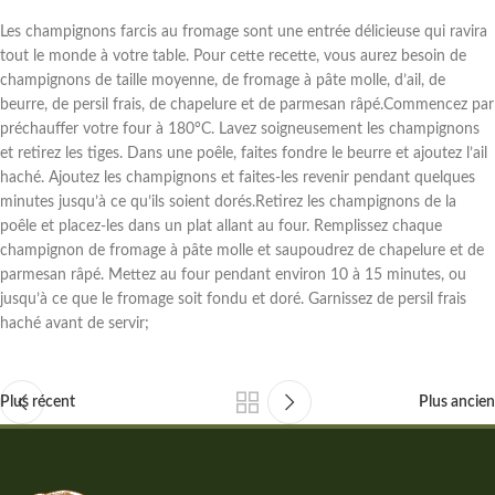
Les champignons farcis au fromage sont une entrée délicieuse qui ravira
tout le monde à votre table. Pour cette recette, vous aurez besoin de
champignons de taille moyenne, de fromage à pâte molle, d’ail, de
beurre, de persil frais, de chapelure et de parmesan râpé.Commencez par
préchauffer votre four à 180°C. Lavez soigneusement les champignons
et retirez les tiges. Dans une poêle, faites fondre le beurre et ajoutez l’ail
haché. Ajoutez les champignons et faites-les revenir pendant quelques
minutes jusqu’à ce qu’ils soient dorés.Retirez les champignons de la
poêle et placez-les dans un plat allant au four. Remplissez chaque
champignon de fromage à pâte molle et saupoudrez de chapelure et de
parmesan râpé. Mettez au four pendant environ 10 à 15 minutes, ou
jusqu’à ce que le fromage soit fondu et doré. Garnissez de persil frais
haché avant de servir;
Plus récent
Plus ancien