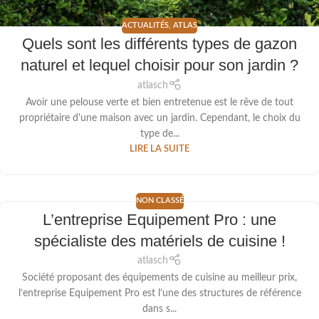
ACTUALITÉS
,
ATLAS
Quels sont les différents types de gazon
naturel et lequel choisir pour son jardin ?
atlasch
Avoir une pelouse verte et bien entretenue est le rêve de tout
propriétaire d'une maison avec un jardin. Cependant, le choix du
type de...
LIRE LA SUITE
NON CLASSÉ
L’entreprise Equipement Pro : une
spécialiste des matériels de cuisine !
atlasch
Société proposant des équipements de cuisine au meilleur prix,
l’entreprise Equipement Pro est l’une des structures de référence
dans s...