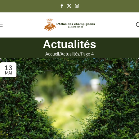
Actualités
Accueil
Actualités
Page 4
13
MAI