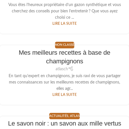
Vous êtes l’heureux propriétaire d’un gazon synthétique et vous
cherchez des conseils pour bien l’entretenir ? Que vous ayez
choisi ce ...
LIRE LA SUITE
NON CLASSÉ
Mes meilleurs recettes à base de
champignons
atlasch
En tant qu'expert en champignons, je suis ravi de vous partager
mes connaissances sur les meilleures recettes de champignons,
elles agr...
LIRE LA SUITE
ACTUALITÉS
,
ATLAS
Le savon noir : un savon aux mille vertus