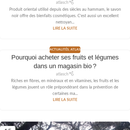
atlasch
Produit oriental utilisé depuis des siècles au hammam, le savon
noir offre des bienfaits cosmétiques. C’est aussi un excellent
nettoyan...
LIRE LA SUITE
ACTUALITÉS
,
ATLAS
Pourquoi acheter ses fruits et légumes
dans un magasin bio ?
atlasch
Riches en fibres, en minéraux et en vitamines, les fruits et les
légumes jouent un rôle prépondérant dans la prévention de
certaines ma...
LIRE LA SUITE