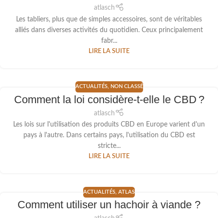
atlasch
Les tabliers, plus que de simples accessoires, sont de véritables
alliés dans diverses activités du quotidien. Ceux principalement
fabr...
LIRE LA SUITE
ACTUALITÉS
,
NON CLASSÉ
Comment la loi considère-t-elle le CBD ?
atlasch
Les lois sur l'utilisation des produits CBD en Europe varient d'un
pays à l'autre. Dans certains pays, l'utilisation du CBD est
stricte...
LIRE LA SUITE
ACTUALITÉS
,
ATLAS
Comment utiliser un hachoir à viande ?