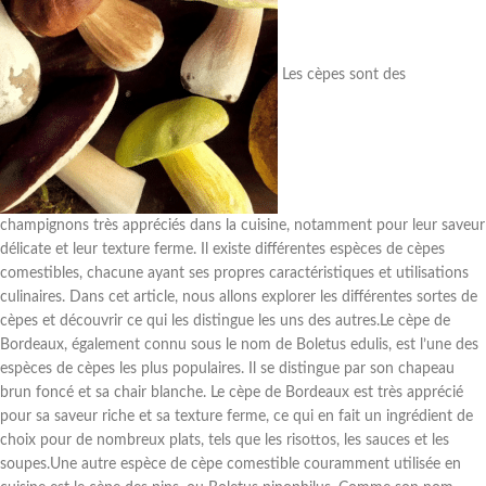
Les cèpes sont des
champignons très appréciés dans la cuisine, notamment pour leur saveur
délicate et leur texture ferme. Il existe différentes espèces de cèpes
comestibles, chacune ayant ses propres caractéristiques et utilisations
culinaires. Dans cet article, nous allons explorer les différentes sortes de
cèpes et découvrir ce qui les distingue les uns des autres.Le cèpe de
Bordeaux, également connu sous le nom de Boletus edulis, est l’une des
espèces de cèpes les plus populaires. Il se distingue par son chapeau
brun foncé et sa chair blanche. Le cèpe de Bordeaux est très apprécié
pour sa saveur riche et sa texture ferme, ce qui en fait un ingrédient de
choix pour de nombreux plats, tels que les risottos, les sauces et les
soupes.Une autre espèce de cèpe comestible couramment utilisée en