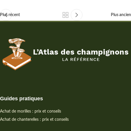
Plus récent
Plus ancien
Guides pratiques
Achat de morilles : prix et conseils
Achat de chanterelles : prix et conseils