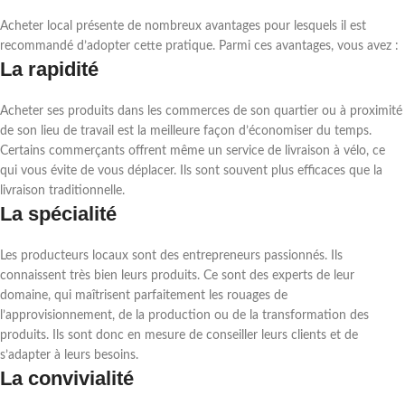
Acheter local présente de nombreux avantages pour lesquels il est
recommandé d’adopter cette pratique. Parmi ces avantages, vous avez :
La rapidité
Acheter ses produits dans les commerces de son quartier ou à proximité
de son lieu de travail est la meilleure façon d’économiser du temps.
Certains commerçants offrent même un service de livraison à vélo, ce
qui vous évite de vous déplacer. Ils sont souvent plus efficaces que la
livraison traditionnelle.
La spécialité
Les producteurs locaux sont des entrepreneurs passionnés. Ils
connaissent très bien leurs produits. Ce sont des experts de leur
domaine, qui maîtrisent parfaitement les rouages de
l’approvisionnement, de la production ou de la transformation des
produits. Ils sont donc en mesure de conseiller leurs clients et de
s’adapter à leurs besoins.
La convivialité