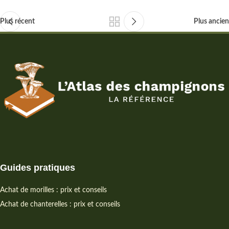
Plus récent
Plus ancien
Guides pratiques
Achat de morilles : prix et conseils
Achat de chanterelles : prix et conseils