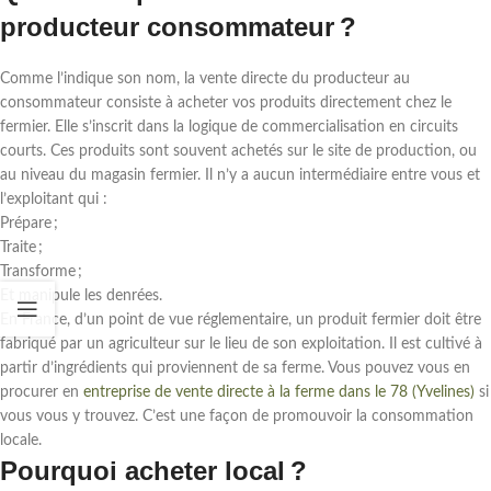
producteur consommateur ?
Comme l’indique son nom, la vente directe du producteur au
consommateur consiste à acheter vos produits directement chez le
fermier. Elle s’inscrit dans la logique de commercialisation en circuits
courts. Ces produits sont souvent achetés sur le site de production, ou
au niveau du magasin fermier. Il n’y a aucun intermédiaire entre vous et
l’exploitant qui :
Prépare ;
Traite ;
Transforme ;
Et manipule les denrées.
En France, d’un point de vue réglementaire, un produit fermier doit être
fabriqué par un agriculteur sur le lieu de son exploitation. Il est cultivé à
partir d’ingrédients qui proviennent de sa ferme. Vous pouvez vous en
procurer en
entreprise de vente directe à la ferme dans le 78 (Yvelines)
si
vous vous y trouvez. C’est une façon de promouvoir la consommation
locale.
Pourquoi acheter local ?