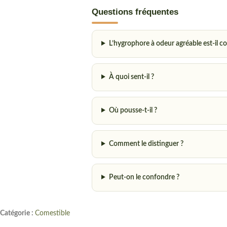
Questions fréquentes
L’hygrophore à odeur agréable est-il c
À quoi sent-il ?
Où pousse-t-il ?
Comment le distinguer ?
Peut-on le confondre ?
Catégorie :
Comestible