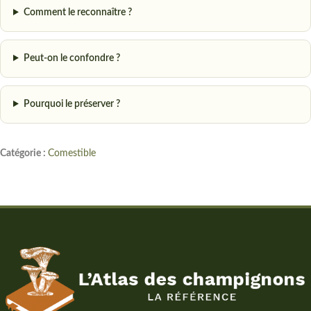
Comment le reconnaître ?
Peut-on le confondre ?
Pourquoi le préserver ?
Catégorie :
Comestible