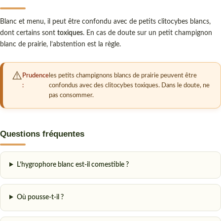
Blanc et menu, il peut être confondu avec de petits clitocybes blancs,
dont certains sont
toxiques
. En cas de doute sur un petit champignon
blanc de prairie, l’abstention est la règle.
Prudence
les petits champignons blancs de prairie peuvent être
:
confondus avec des clitocybes toxiques. Dans le doute, ne
pas consommer.
Questions fréquentes
L’hygrophore blanc est-il comestible ?
Où pousse-t-il ?