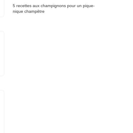
5 recettes aux champignons pour un pique-
nique champêtre