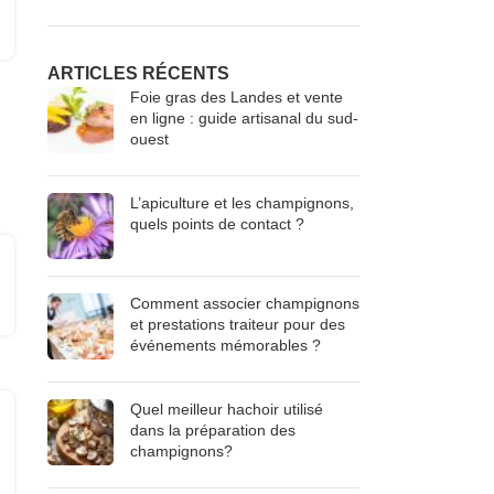
ARTICLES RÉCENTS
Foie gras des Landes et vente
en ligne : guide artisanal du sud-
ouest
L’apiculture et les champignons,
quels points de contact ?
Comment associer champignons
et prestations traiteur pour des
événements mémorables ?
Quel meilleur hachoir utilisé
dans la préparation des
champignons?