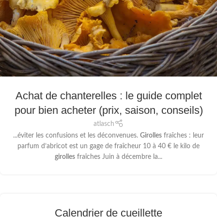
Achat de chanterelles : le guide complet
pour bien acheter (prix, saison, conseils)
atlasch
...éviter les confusions et les déconvenues.
Girolles
fraîches : leur
parfum d’abricot est un gage de fraîcheur 10 à 40 € le kilo de
girolles
fraîches Juin à décembre la...
Calendrier de cueillette