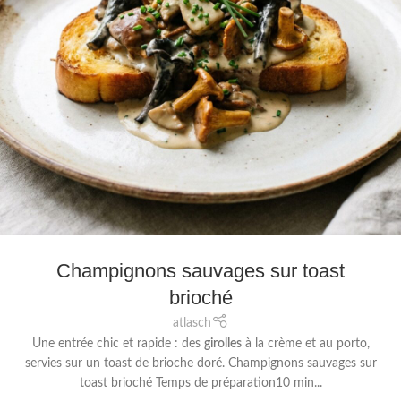
Champignons sauvages sur toast
brioché
atlasch
Une entrée chic et rapide : des
girolles
à la crème et au porto,
servies sur un toast de brioche doré. Champignons sauvages sur
toast brioché Temps de préparation10 min...