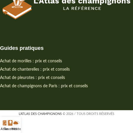
Guides pratiques
Achat de morilles : prix et conseils
Achat de chanterelles : prix et conseils
Achat de pleurotes : prix et conseils
Achat de champignons de Paris : prix et conseils
L'ATLAS DES CHAMPIGNONS
© 2026 / TOUS DROITS RÉSERVÉS
Atlas
Recettes
Météo