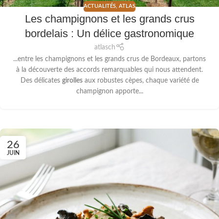
ACTUALITÉS
,
ATLAS
Les champignons et les grands crus
bordelais : Un délice gastronomique
atlasch
...entre les champignons et les grands crus de Bordeaux, partons
à la découverte des accords remarquables qui nous attendent.
Des délicates
girolles
aux robustes cèpes, chaque variété de
champignon apporte...
26
JUIN