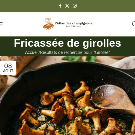
Fricassée de girolles
Accueil
Résultats de recherche pour "Girolles"
08
AOÛT