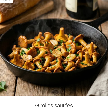
Girolles sautées